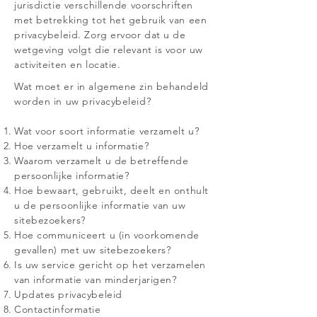
jurisdictie verschillende voorschriften
met betrekking tot het gebruik van een
privacybeleid. Zorg ervoor dat u de
wetgeving volgt die relevant is voor uw
activiteiten en locatie.
Wat moet er in algemene zin behandeld
worden in uw privacybeleid?
Wat voor soort informatie verzamelt u?
Hoe verzamelt u informatie?
Waarom verzamelt u de betreffende
persoonlijke informatie?
Hoe bewaart, gebruikt, deelt en onthult
u de persoonlijke informatie van uw
sitebezoekers?
Hoe communiceert u (in voorkomende
gevallen) met uw sitebezoekers?
Is uw service gericht op het verzamelen
van informatie van minderjarigen?
Updates privacybeleid
Contactinformatie