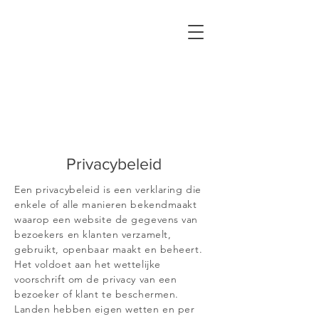
Privacybeleid
Een privacybeleid is een verklaring die
enkele of alle manieren bekendmaakt
waarop een website de gegevens van
bezoekers en klanten verzamelt,
gebruikt, openbaar maakt en beheert.
Het voldoet aan het wettelijke
voorschrift om de privacy van een
bezoeker of klant te beschermen.
Landen hebben eigen wetten en per